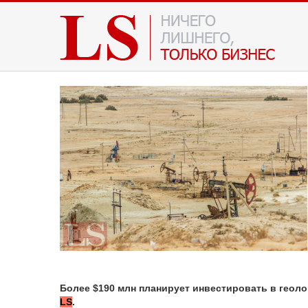
Более $190 млн планирует инвестировать в геоло
LS
.