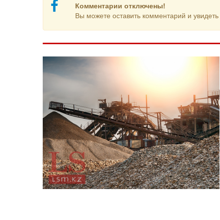
Комментарии отключены!
Вы можете оставить комментарий и увидеть 