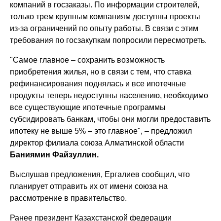
компаний в госзаказы. По информации строителей,
только трем крупным компаниям доступны проекты
из-за ограничений по опыту работы. В связи с этим
требования по госзакупкам попросили пересмотреть.
"Самое главное – сохранить возможность
приобретения жилья, но в связи с тем, что ставка
рефинансирования поднялась и все ипотечные
продукты теперь недоступны населению, необходимо
все существующие ипотечные программы
субсидировать банкам, чтобы они могли предоставить
ипотеку не выше 5% – это главное", – предложил
директор филиала союза Алматинской области
Баниямин Файзуллин.
Выслушав предложения, Ергалиев сообщил, что
планирует отправить их от имени союза на
рассмотрение в правительство.
Ранее президент Казахстанской федерации