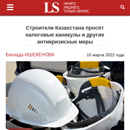
Строители Казахстана просят
налоговые каникулы и другие
антикризисные меры
Бекзада ИШЕКЕНОВА
15 марта 2022 года