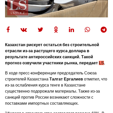
Казахстан рискует остаться без строительной
отрасли из-за растущего курса доллара в
результате антироссийских санкций. Такой
прогноз озвучили участники рынка, передает
LS
.
В ходе пресс-конференции председатель Союза
строителей Казахстана
Талгат Ергалиев
отметил, что
из-за ослабления курса тенге в Казахстане
существенно подорожали материалы. Также из-за
санкций против России возникают сложности с
поставками импортных составляющих.