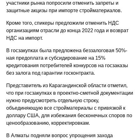
участники рынка попросили отменить запреты и
защитные акцизы при импорте стройматериалов.
Кроме того, спикеры предложили отменить НДС
организациям отрасли до конца 2022 года и возврат
НДС на импорт.
В госзакупках была предложена беззалоговая 50%-
ная предоплата и субсидирование на 15%
кредитования потребителей конкурсов на госзаказы
без залога под гарантии госконтракта.
Представитель из Карагандинской области отметил,
что при госзакупках в проектно-сметной документации
нужно предусмотреть отдельную строку,
объединяющую все стройматериалы с привязкой к
доллару США, для избежания бесконечных споров по
ценообразованию, корректировкам.
В Алматы подняли вопрос упрощения захода