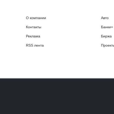
О компании
Авто
Контакты
Банки+
Реклама
Биржа
RSS лента
Проект