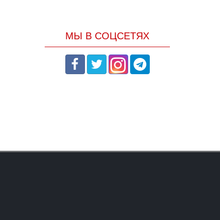
МЫ В СОЦСЕТЯХ