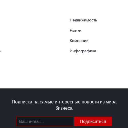
Недвижимость
Рынки
Компании
ы
Инфографика
Подписка на самые интересные новости из мира
бизнеса
Подписаться