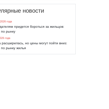
улярные новости
 2026 года
дателям придется бороться за жильцов:
 по рынку
026 года
 расширилась, но цены могут пойти вниз:
 по рынку жилья