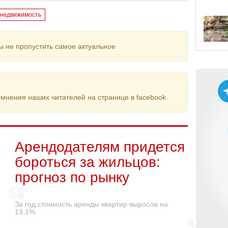
недвижимость
ы не пропустить самое актуальное
мнения наших читателей на странице в facebook.
Арендодателям придется
бороться за жильцов:
прогноз по рынку
За год стоимость аренды квартир выросла на
13,1%