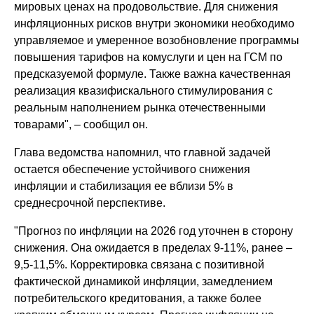
мировых ценах на продовольствие. Для снижения
инфляционных рисков внутри экономики необходимо
управляемое и умеренное возобновление программы
повышения тарифов на комуслуги и цен на ГСМ по
предсказуемой формуле. Также важна качественная
реализация квазифискального стимулирования с
реальным наполнением рынка отечественными
товарами", – сообщил он.
Глава ведомства напомнил, что главной задачей
остается обеспечение устойчивого снижения
инфляции и стабилизация ее вблизи 5% в
среднесрочной перспективе.
"Прогноз по инфляции на 2026 год уточнен в сторону
снижения. Она ожидается в пределах 9-11%, ранее –
9,5-11,5%. Корректировка связана с позитивной
фактической динамикой инфляции, замедлением
потребительского кредитования, а также более