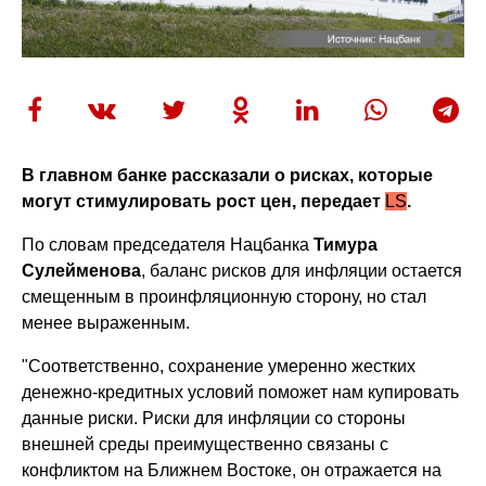
В главном банке рассказали о рисках, которые
могут стимулировать рост цен, передает
LS
.
По словам председателя Нацбанка
Тимура
Сулейменова
, баланс рисков для инфляции остается
смещенным в проинфляционную сторону, но стал
менее выраженным.
"Соответственно, сохранение умеренно жестких
денежно-кредитных условий поможет нам купировать
данные риски. Риски для инфляции со стороны
внешней среды преимущественно связаны с
конфликтом на Ближнем Востоке, он отражается на