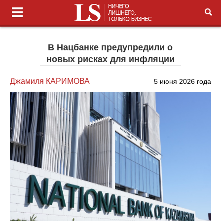
В Нацбанке предупредили о
новых рисках для инфляции
Джамиля КАРИМОВА
5 июня 2026 года