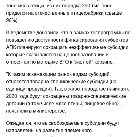
тонн мяса птицы, из них порядка 250 тыс. тонн
придется на отечественные птицефабрики (свыше
90%).
В ведомстве добавили, что в рамках госпрограммы по
повышению доступности финансирования субъектов
АПК планируют сокращать неэффективные субсидии,
которые сказываются на ценообразовании и
относятся по методике ВТО к "желтой" корзине.
"К таким искажающим рынок видам субсидий
относятся товарно-специфические субсидии (на
единицу продукции). Так, в животноводстве начиная с
2020 года будут сокращены товарно-специфические
дотации (в том числе мясо птицы, пищевое яйцо)", –
пояснили в министерстве.
Ожидается, что высвобождаемые субсидии будут
направлены на развитие племенного