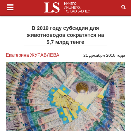
В 2019 году субсидии для
животноводов сократятся на
5,7 млрд тенге
Екатерина ЖУРАВЛЕВА
21 декабря 2018 года