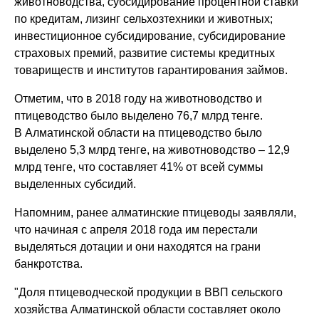
животноводства, субсидирование процентной ставки
по кредитам, лизинг сельхозтехники и животных;
инвестиционное субсидирование, субсидирование
страховых премий, развитие системы кредитных
товариществ и институтов гарантирования займов.
Отметим, что в 2018 году на животноводство и
птицеводство было выделено 76,7 млрд тенге.
В Алматинской области на птицеводство было
выделено 5,3 млрд тенге, на животноводство – 12,9
млрд тенге, что составляет 41% от всей суммы
выделенных субсидий.
Напомним, ранее алматинские птицеводы заявляли,
что начиная с апреля 2018 года им перестали
выделяться дотации и они находятся на грани
банкротства.
"Доля птицеводческой продукции в ВВП сельского
хозяйства Алматинской области составляет около