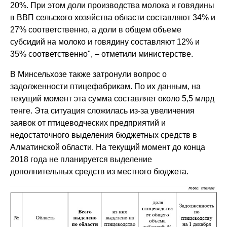
20%. При этом доли производства молока и говядины
в ВВП сельского хозяйства области составляют 34% и
27% соответственно, а доли в общем объеме
субсидий на молоко и говядину составляют 12% и
35% соответственно", – отметили министерстве.
В Минсельхозе также затронули вопрос о
задолженности птицефабрикам. По их данным, на
текущий момент эта сумма составляет около 5,5 млрд
тенге. Эта ситуация сложилась из-за увеличения
заявок от птицеводческих предприятий и
недостаточного выделения бюджетных средств в
Алматинской области. На текущий момент до конца
2018 года не планируется выделение
дополнительных средств из местного бюджета.