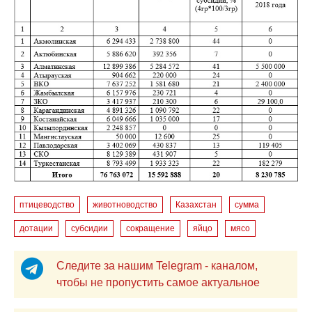
птицеводство
животноводство
Казахстан
сумма
дотации
субсидии
сокращение
яйцо
мясо
Следите за нашим Telegram - каналом,
чтобы не пропустить самое актуальное