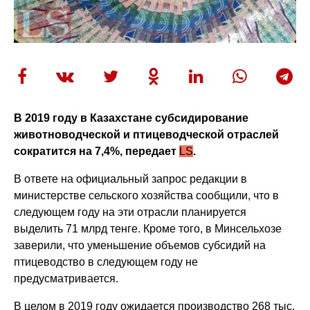
В 2019 году в Казахстане субсидирование
животноводческой и птицеводческой отраслей
сократится на 7,4%, передает
LS
.
В ответе на официальный запрос редакции в
министерстве сельского хозяйства сообщили, что в
следующем году на эти отрасли планируется
выделить 71 млрд тенге. Кроме того, в Минсельхозе
заверили, что уменьшение объемов субсидий на
птицеводство в следующем году не
предусматривается.
В целом в 2019 году ожидается производство 268 тыс.