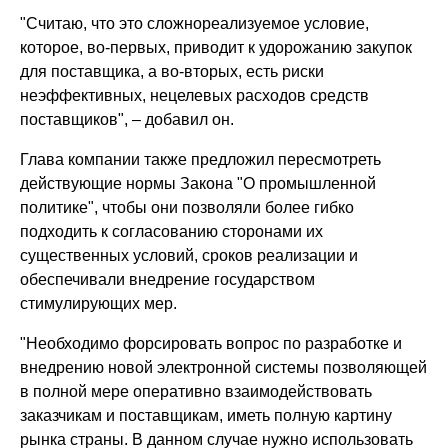
"Считаю, что это сложнореализуемое условие,
которое, во-первых, приводит к удорожанию закупок
для поставщика, а во-вторых, есть риски
неэффективных, нецелевых расходов средств
поставщиков", – добавил он.
Глава компании также предложил пересмотреть
действующие нормы Закона "О промышленной
политике", чтобы они позволяли более гибко
подходить к согласованию сторонами их
существенных условий, сроков реализации и
обеспечивали внедрение государством
стимулирующих мер.
"Необходимо форсировать вопрос по разработке и
внедрению новой электронной системы позволяющей
в полной мере оперативно взаимодействовать
заказчикам и поставщикам, иметь полную картину
рынка страны. В данном случае нужно использовать