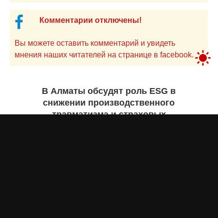
Комментарии отключены!
Вы можете оставить комментарий и увидеть
мнения наших читателей на странице в facebook.
В Алматы обсудят роль ESG в
снижении производственного
травматизма и страховых
рисков
Асыл Жумагул
сегодня