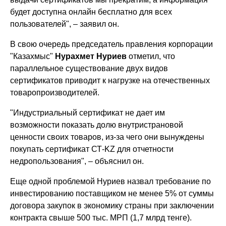
будет доступна онлайн бесплатно для всех
пользователей", – заявил он.
В свою очередь председатель правления корпорации
"Казахмыс"
Нурахмет Нуриев
отметил, что
параллельное существование двух видов
сертификатов приводит к нагрузке на отечественных
товаропроизводителей.
"Индустриальный сертификат не дает им
возможности показать долю внутристрановой
ценности своих товаров, из-за чего они вынуждены
покупать сертификат
СТ-KZ
для отчетности
недропользования", – объяснил он.
Еще одной проблемой Нуриев назвал требование по
инвестированию поставщиком не менее 5% от суммы
договора закупок в экономику страны при заключении
контракта свыше 500 тыс. МРП (1,7 млрд тенге).