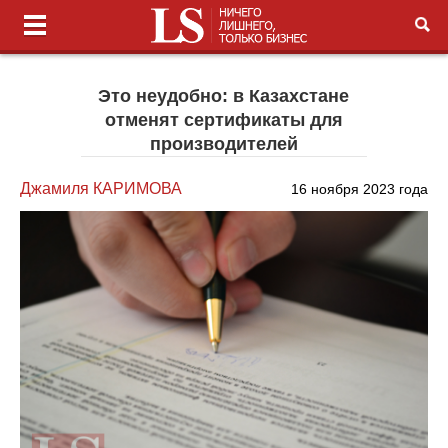
Это неудобно: в Казахстане
отменят сертификаты для
производителей
Джамиля КАРИМОВА
16 ноября 2023 года