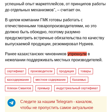
успешный опыт маркетплейсов, от принципов работы
до отдельных механизмов", – считает он.
В целом компании ГМК готовы работать с
отечественными товаропроизводителями, но это
должно быть обоюдно, поэтому разумно
предусмотреть встречные обязательства по качеству
выпускаемой продукции, резюмировал Нуриев.
Ранее казахстанских чиновников
упрекнули
в
нежелании поддерживать местных производителей.
сертификат
производители
продукция
товары
казсодержание
местное содержание
Казахмыс
Алихан Смаилов
премьер
индустриальный сертификат
Следите за нашим Telegram - каналом,
чтобы не пропустить самое актуальное