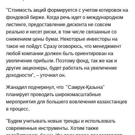
"Стоимость акций формируется с учетом котировок на
фондовой бирже. Когда речь идет о международном
листинге, предоставление дисконта не совсем
реально и несет риски, в том числе связанные со
снижением цены бумаг. Некоторые инвесторы на
такое не пойдут. Сразу оговорюсь, что менеджмент
любой компании должен быть ориентирован на
увеличение прибыли. Поэтому фонд, так же как и
другие акционеры, будет работать на увеличение
доходности", – уточнил он.
Жанадил подчеркнул, что "Самрук-Қазына"
планирует проводить широкомасштабные
мероприятия для большего вовлечения казахстанцев
в процесс.
"Будем учитывать новые тренды и использовать
современные инструменты. Хотим также