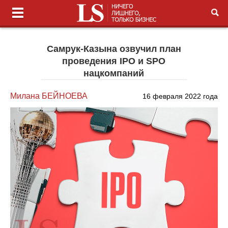
Самрук-Казына озвучил план
проведения IPO и SPO
нацкомпаний
Милана БЕЙНОЕВА
16 февраля 2022 года