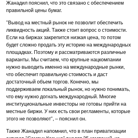
Жанадил пояснил, что это связано с обеспечением
правильной цены бумаг.
"Вывод на местный рынок не позволит обеспечить
ликвидность акций. Также стоит вопрос о стоимости.
Если на биржах закрепится низкая цена, то потом
будет сложно продать эту историю на международных
площадках. Поэтому и рассматриваются различные
варианты. Мы считаем, что крупные нацкомпании
нужно выводить именно на международные рынки,
что обеспечит правильную стоимость и даст
достаточный объем торгов. Конечно, мы
поддерживаем локальный рынок, но нужно понимать,
что ему нужно догнать международный. Многие
институциональные инвесторы не готовы прийти на
местные биржи. У них есть свои регламенты, которые
этого не позволяют", – пояснил он.
Также Жанадил напомнил, что в план приватизации