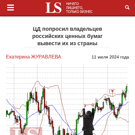
ЦД попросил владельцев
российских ценных бумаг
вывести их из страны
Екатерина ЖУРАВЛЕВА
11 июля 2024 года