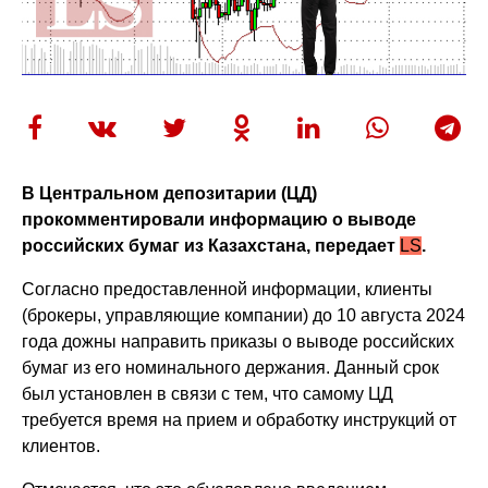
В Центральном депозитарии (ЦД)
прокомментировали информацию о выводе
российских бумаг из Казахстана, передает
LS
.
Согласно предоставленной информации, клиенты
(брокеры, управляющие компании) до 10 августа 2024
года дожны направить приказы о выводе российских
бумаг из его номинального держания. Данный срок
был установлен в связи с тем, что самому ЦД
требуется время на прием и обработку инструкций от
клиентов.