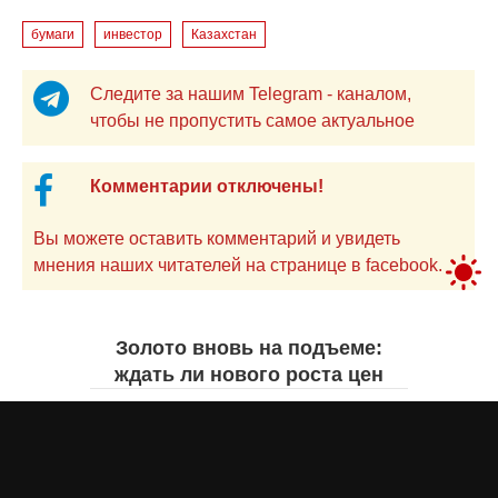
бумаги
инвестор
Казахстан
Следите за нашим Telegram - каналом,
чтобы не пропустить самое актуальное
Комментарии отключены!
Вы можете оставить комментарий и увидеть
мнения наших читателей на странице в facebook.
Золото вновь на подъеме:
ждать ли нового роста цен
Айнаш Ондирис
вчера