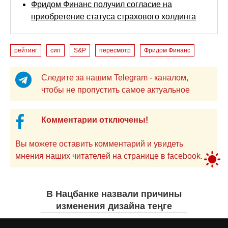
Фридом Финанс получил согласие на
приобретение статуса страхового холдинга
рейтинг
сип
S&P
пересмотр
Фридом Финанс
Следите за нашим Telegram - каналом,
чтобы не пропустить самое актуальное
Комментарии отключены!
Вы можете оставить комментарий и увидеть
мнения наших читателей на странице в facebook.
В Нацбанке назвали причины
изменения дизайна теңге