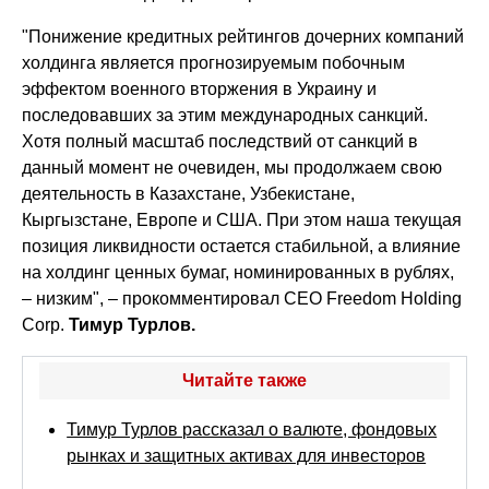
"Понижение кредитных рейтингов дочерних компаний
холдинга является прогнозируемым побочным
эффектом военного вторжения в Украину и
последовавших за этим международных санкций.
Хотя полный масштаб последствий от санкций в
данный момент не очевиден, мы продолжаем свою
деятельность в Казахстане, Узбекистане,
Кыргызстане, Европе и США. При этом наша текущая
позиция ликвидности остается стабильной, а влияние
на холдинг ценных бумаг, номинированных в рублях,
– низким", – прокомментировал CEO Freedom Holding
Corp.
Тимур Турлов.
Читайте также
Тимур Турлов рассказал о валюте, фондовых
рынках и защитных активах для инвесторов