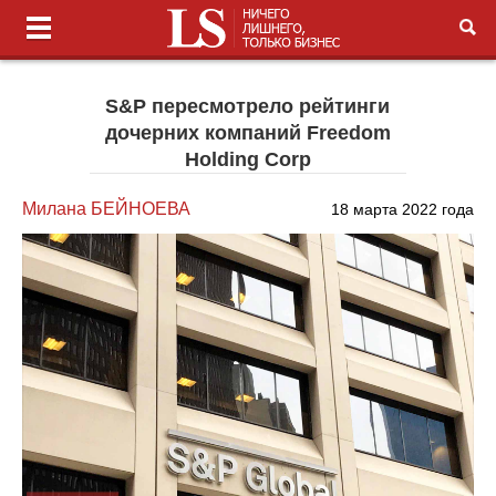
S&P пересмотрело рейтинги
дочерних компаний Freedom
Holding Corp
Милана БЕЙНОЕВА
18 марта 2022 года