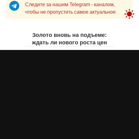
Следите за нашим Telegram - каналом,
чтобы не пропустить самое актуальное
Золото вновь на подъеме:
ждать ли нового роста цен
Айнаш Ондирис
вчера