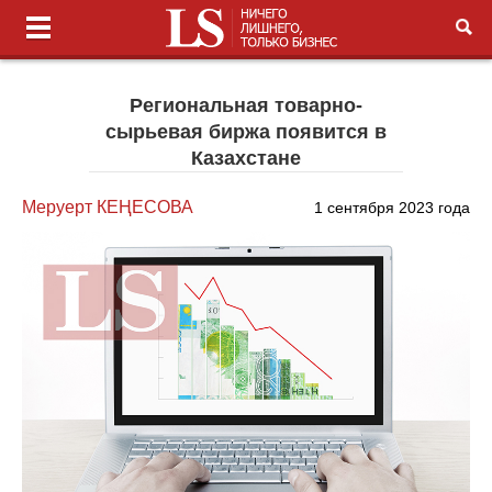
Региональная товарно-
сырьевая биржа появится в
Казахстане
Меруерт КЕҢЕСОВА
1 сентября 2023 года