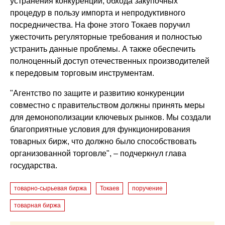
устранения конкуренции, обхода закупочных
процедур в пользу импорта и непродуктивного
посредничества. На фоне этого Токаев поручил
ужесточить регуляторные требования и полностью
устранить данные проблемы. А также обеспечить
полноценный доступ отечественных производителей
к передовым торговым инструментам.
"Агентство по защите и развитию конкуренции
совместно с правительством должны принять меры
для демонополизации ключевых рынков. Мы создали
благоприятные условия для функционирования
товарных бирж, что должно было способствовать
организованной торговле", – подчеркнул глава
государства.
товарно-сырьевая биржа
Токаев
поручение
товарная биржа