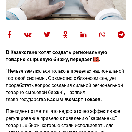
В Казахстане хотят создать региональную
товарно-сырьевую биржу, передает
LS
.
"Нельзя замыкаться только в пределах национальной
торговой системы. Совместно с бизнесом следует
проработать вопрос создания сильной региональной
товарно-сырьевой биржи", – заявил
глава
государства
Касым-Жомарт Токаев.
Президент отметил, что недостаточно эффективное
регулирование привело к появлению "карманных"
товарных бирж, которые стали использовать для