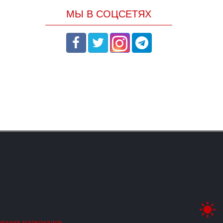
МЫ В СОЦСЕТЯХ
ования материалов