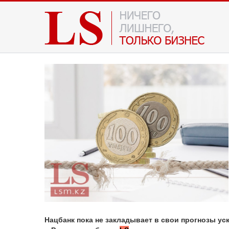
Нацбанк пока не закладывает в свои прогнозы ус