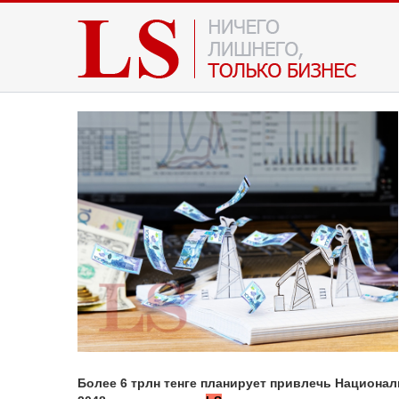
Более 6 трлн тенге планирует привлечь Национа