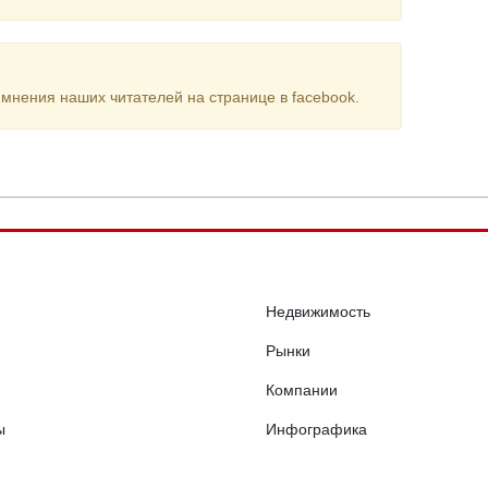
мнения наших читателей на странице в facebook.
Недвижимость
Рынки
Компании
ы
Инфографика