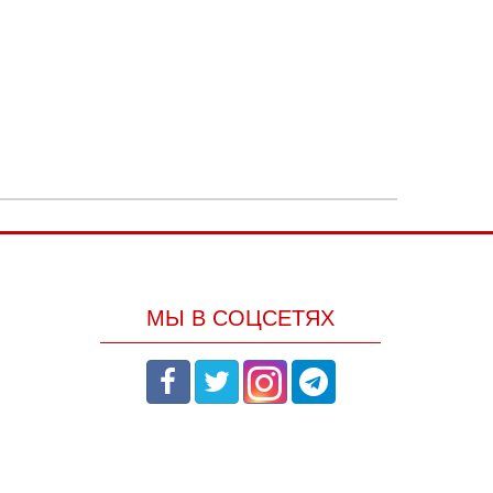
МЫ В СОЦСЕТЯХ