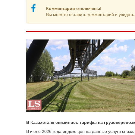
Комментарии отключены!
Вы можете оставить комментарий и увидеть 
В Казахстане снизились тарифы на грузоперевоз
В июле 2026 года индекс цен на данные услуги снизи