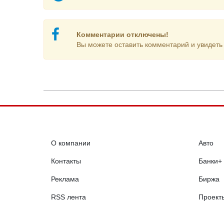
Комментарии отключены!
Вы можете оставить комментарий и увидеть 
О компании
Авто
Контакты
Банки+
Реклама
Биржа
RSS лента
Проект