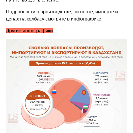
Подробности о производстве, экспорте, импорте и
ценах на колбасу смотрите в инфографике.
Другие инфографики