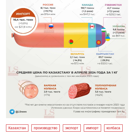
Казахстан
производство
экспорт
импорт
колбаса