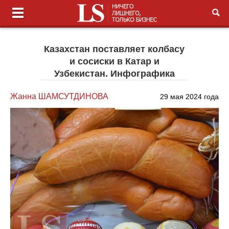
Казахстан поставляет колбасу
и сосиски в Катар и
Узбекистан. Инфографика
Жанна ШАМСУТДИНОВА
29 мая 2024 года