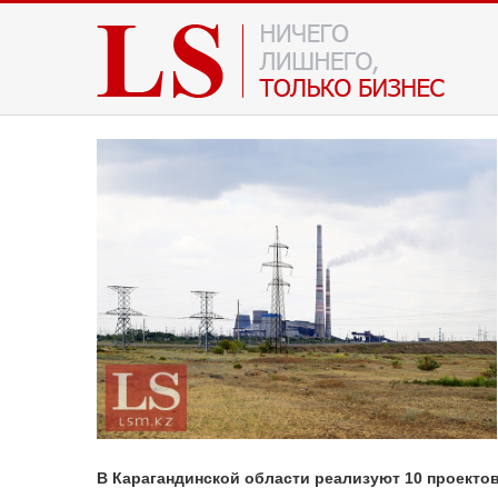
В Карагандинской области реализуют 10 проектов