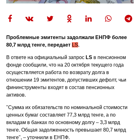
Проблемные эмитенты задолжали ЕНПФ более
80,7 млрд тенге, передает
LS
.
В ответе на официальный запрос
LS
в пенсионном
фонде сообщили, что на 20 октября текущего года
осуществляется работа по возврату долга в
отношении 19 эмитентов, допустивших дефолт, чьи
фининструменты входят в состав пенсионных
активов.
"Сумма их обязательств по номинальной стоимости
ценных бумаг составляет 77,3 млрд тенге, а по
вкладам в банках по основному долгу – 3,3 млрд
тенге. Общая задолженность превышает 80,7 млрд
тенге", – уточнили в ЕНПФ.