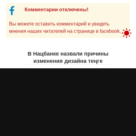
Комментарии отключены!
Вы можете оставить комментарий и увидеть
мнения наших читателей на странице в facebook.
В Нацбанке назвали причины
изменения дизайна теңге
Айнаш Ондирис
сегодня