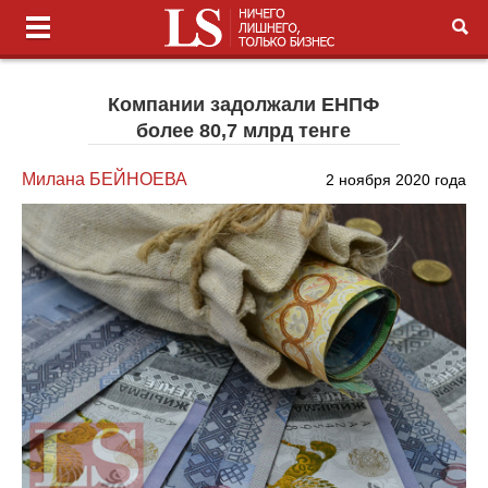
Компании задолжали ЕНПФ
более 80,7 млрд тенге
Милана БЕЙНОЕВА
2 ноября 2020 года