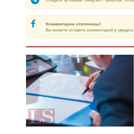
Следите за нашим Telegram - каналом, чтоб
Комментарии отключены!
Вы можете оставить комментарий и увидеть 