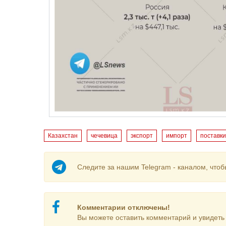
Казахстан
чечевица
экспорт
импорт
поставки
Следите за нашим Telegram - каналом, чтоб
Комментарии отключены!
Вы можете оставить комментарий и увидеть 