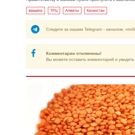
вакцина
ТРЦ
Алматы
Казахстан
Следите за нашим Telegram - каналом, чтоб
Комментарии отключены!
Вы можете оставить комментарий и увидеть 