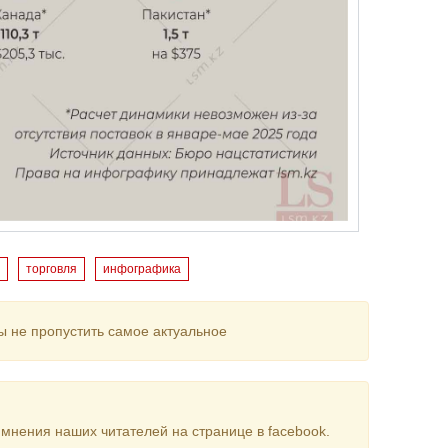
торговля
инфографика
ы не пропустить самое актуальное
мнения наших читателей на странице в facebook.