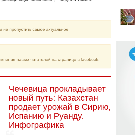
ы не пропустить самое актуальное
мнения наших читателей на странице в facebook.
Чечевица прокладывает
новый путь: Казахстан
продает урожай в Сирию,
Испанию и Руанду.
Инфографика