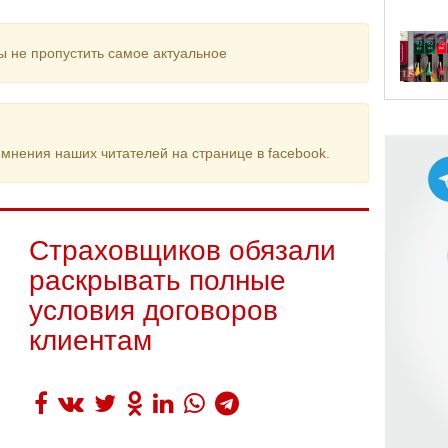
ы не пропустить самое актуальное
мнения наших читателей на странице в facebook.
Страховщиков обязали
раскрывать полные
условия договоров
клиентам