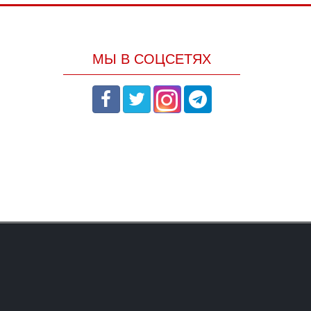
МЫ В СОЦСЕТЯХ