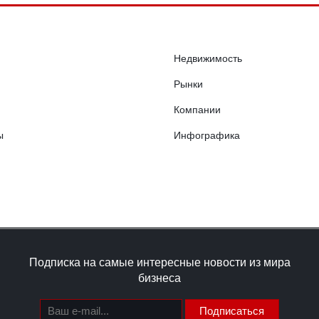
Недвижимость
Рынки
Компании
ы
Инфографика
Подписка на самые интересные новости из мира
бизнеса
Подписаться