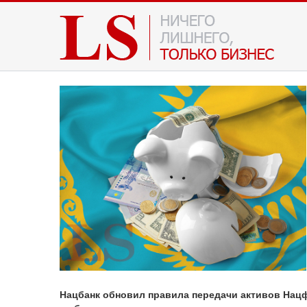
Нацбанк обновил правила передачи активов Нацф