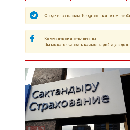
Следите за нашим Telegram - каналом, чтоб
Комментарии отключены!
Вы можете оставить комментарий и увидеть 