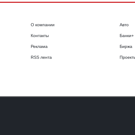
О компании
Авто
Контакты
Банки+
Реклама
Биржа
RSS лента
Проект