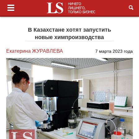
В Казахстане хотят запустить
новые химпроизводства
Екатерина ЖУРАВЛЕВА
7 марта 2023 года