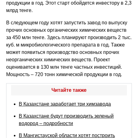
продукции в год. Этот старт обойдется инвестору в 2,3
млрд тенге.
В следующем году хотят запустить завод по выпуску
прочих основных органических химических веществ
за 450 млн тенге. Здесь планируют производить 2 тыс.
куб. м микробиологического препарата в год. Также
может появиться производство основных прочих
неорганических химических веществ. Проект
оценивается в 130 млн тенге частных инвестиций.
Мощность – 720 тонн химической продукции в год.
Читайте также
В Казахстане заработает три химзавода
В Казахстане будут производить зеленый
водород – подробности
В Мангистауской области хотят построить