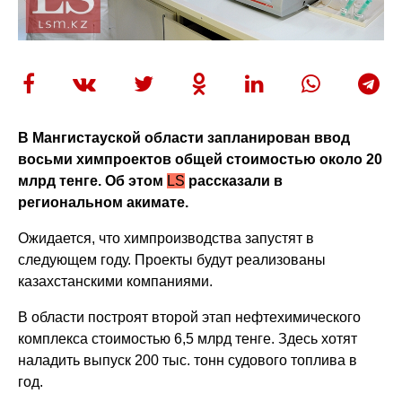
В Мангистауской области запланирован ввод
восьми химпроектов общей стоимостью около 20
млрд тенге. Об этом
LS
рассказали в
региональном акимате.
Ожидается, что химпроизводства запустят в
следующем году. Проекты будут реализованы
казахстанскими компаниями.
В области построят второй этап нефтехимического
комплекса стоимостью 6,5 млрд тенге. Здесь хотят
наладить выпуск 200 тыс. тонн судового топлива в
год.