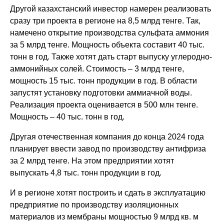
Другой казахстанский инвестор намерен реализовать
сразу три проекта в регионе на 8,5 млрд тенге. Так,
намечено открытие производства сульфата аммония
за 5 млрд тенге. Мощность объекта составит 40 тыс.
тонн в год. Также хотят дать старт выпуску углеродно-
аммонийных солей. Стоимость – 3 млрд тенге,
мощность 15 тыс. тонн продукции в год. В области
запустят установку подготовки аммиачной воды.
Реализация проекта оценивается в 500 млн тенге.
Мощность – 40 тыс. тонн в год.
Другая отечественная компания до конца 2024 года
планирует ввести завод по производству антифриза
за 2 млрд тенге. На этом предприятии хотят
выпускать 4,8 тыс. тонн продукции в год.
И в регионе хотят построить и сдать в эксплуатацию
предприятие по производству изоляционных
материалов из мембраны мощностью 9 млрд кв. м