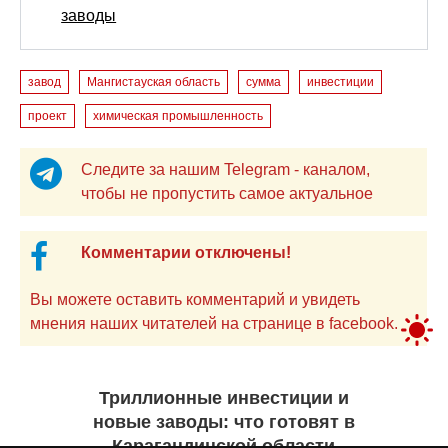
заводы
завод
Мангистауская область
сумма
инвестиции
проект
химическая промышленность
Следите за нашим Telegram - каналом,
чтобы не пропустить самое актуальное
Комментарии отключены!
Вы можете оставить комментарий и увидеть
мнения наших читателей на странице в facebook.
Триллионные инвестиции и
новые заводы: что готовят в
Карагандинской области