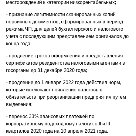
месторождений к категории низкорентабельных;
- признание легитимности сканированных копий
первичных документов, сформированных в период
режима ЧП, для целей бухгалтерского и налогового
учета с последующим представлением оригиналов до
конца года;
- продление сроков оформления и предоставления
сертификатов резидентства налоговыми агентами в
госорганы до 31 декабря 2020 года;
- продление до 1 января 2022 года действия норм,
которые исключают появление налоговых
обязательств при реорганизации предприятия путем
выделения;
- перенос 33% авансовых платежей по
корпоративному подоходному налогу со II и III
кварталов 2020 года на 10 апреля 2021 года.