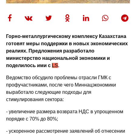
Горно-металлургическому комплексу Казахстана
готовят меры поддержки в новых экономических
реалиях. Предложения разработало
министерство национальной экономики и
поделилось ими с
LS
.
Ведомство обсудило проблемы отрасли ГМК с
профучастниками, после чего Миннацэкономики
выработало следующие подходы для
стимулирования сектора:
- увеличение размера возврата НДС в упрощенном
порядке с 70% до 80%;
- ускоренное рассмотрение заявлений об отнесении