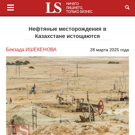
Нефтяные месторождения в
Казахстане истощаются
Бекзада ИШЕКЕНОВА
28 марта 2025 года