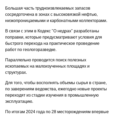
Большая часть трудноизвлекаемых запасов
сосредоточена в зонах с высоковязкой нефтью,
низкопроницаемыми и карбонатными коллекторами.
В связи с этим в Кодекс "О недрах" разработаны
поправки, которые предусматривают условия для
быстрого перехода на практическое проведение
работ по геологоразведке.
Параллельно проводится поиск полезных
ископаемых на малоизученных площадях и
структурах.
Для того, чтобы восполнять объемы сырья в стране,
по заверениям ведомства, ежегодно новые проекты
переходят из стадии изучения в промышленную
эксплуатацию.
По итогам 2024 года по 28 месторождениям впервые