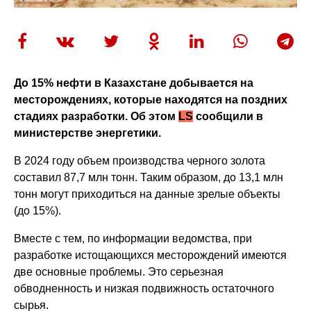
До 15% нефти в Казахстане добывается на
месторождениях, которые находятся на поздних
стадиях разработки. Об этом
LS
сообщили в
министерстве энергетики.
В 2024 году объем производства черного золота
составил 87,7 млн тонн. Таким образом, до 13,1 млн
тонн могут приходиться на данные зрелые объекты
(до 15%).
Вместе с тем, по информации ведомства, при
разработке истощающихся месторождений имеются
две основные проблемы. Это серьезная
обводненность и низкая подвижность остаточного
сырья.