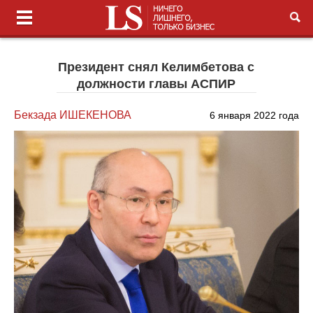
Президент снял Келимбетова с
должности главы АСПИР
Бекзада ИШЕКЕНОВА
6 января 2022 года