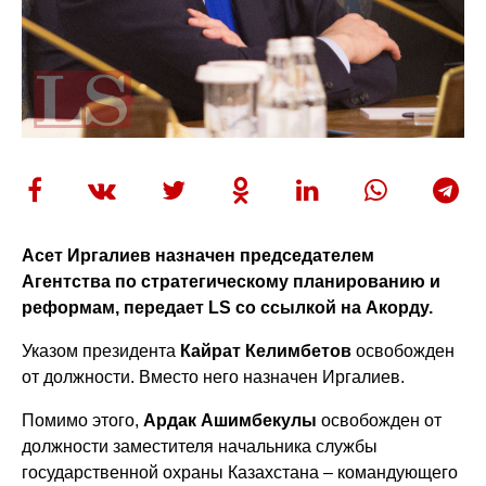
Асет Иргалиев назначен председателем
Агентства по стратегическому планированию и
реформам, передает LS со ссылкой на Акорду.
Указом президента
Кайрат Келимбетов
освобожден
от должности. Вместо него назначен Иргалиев.
Помимо этого,
Ардак Ашимбекулы
освобожден от
должности заместителя начальника службы
государственной охраны Казахстана – командующего