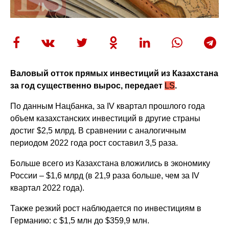
Валовый отток прямых инвестиций из Казахстана
за год существенно вырос, передает
LS
.
По данным Нацбанка, за IV квартал прошлого года
объем казахстанских инвестиций в другие страны
достиг $2,5 млрд. В сравнении с аналогичным
периодом 2022 года рост составил 3,5 раза.
Больше всего из Казахстана вложились в экономику
России – $1,6 млрд (в 21,9 раза больше, чем за IV
квартал 2022 года).
Также резкий рост наблюдается по инвестициям в
Германию: с $1,5 млн до $359,9 млн.