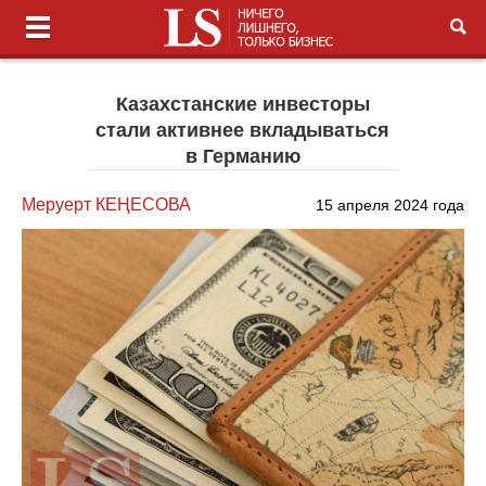
Казахстанские инвесторы
стали активнее вкладываться
в Германию
Меруерт КЕҢЕСОВА
15 апреля 2024 года