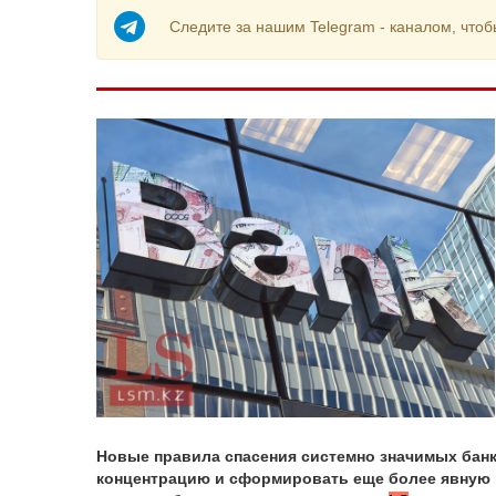
Следите за нашим Telegram - каналом, чтоб
Новые правила спасения системно значимых бан
концентрацию и сформировать еще более явную 