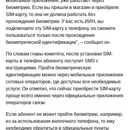
мобильные приложения, уже работают через
биометрию. Если вы пришли в магазин и приобрели
SIM-карту, то она не должна работать без
прохождения биометрии. У вас есть ИИН, вы
подключаете эту SIM-карту к телефону, но сможете
пользоваться только после прохождения
биометрической идентификации", – сообщил он.
По словам главы комитета, после установки SIM-
карты в телефон абоненту поступит SMS с
инструкциями. Пройти биометрическую
идентификацию можно через мобильные приложения
сотовых операторов, где доступны все необходимые
услуги. Он отметил, что сейчас приобрести SIM-карту
проще всего именно через официальные приложения
операторов связи.
Если абонент не может пройти биометрию, например,
из-за использования кнопочного телефона, то ему
необходимо обратиться в официальные пункты