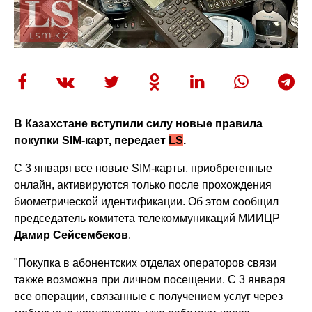
В Казахстане вступили силу новые правила
покупки SIM-карт, передает
LS
.
С 3 января все новые SIM-карты, приобретенные
онлайн, активируются только после прохождения
биометрической идентификации. Об этом сообщил
председатель комитета телекоммуникаций МИИЦР
Дамир Сейсембеков
.
"Покупка в абонентских отделах операторов связи
также возможна при личном посещении. С 3 января
все операции, связанные с получением услуг через