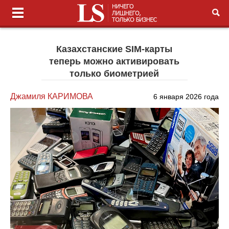
Казахстанские SIM-карты
теперь можно активировать
только биометрией
Джамиля КАРИМОВА
6 января 2026 года