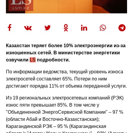
Казахстан теряет более 10% электроэнергии из-за
изношенных сетей. В министерстве энергетики
озвучили
LS
подробности.
По информации ведомства, текущий уровень износа
электросетей составляет 65%. Потери по ним
достигают порядка 11% от объема переданной услуги.
Из 19 региональных электросетевых компаний (РЭК)
износ пяти превышает 85%. В том числе у
"Объединенной ЭнергоСервисной Компании" – 97 %
(области Абай и Восточно-Казахстанская);
Карагандинской РЭК – 95 % (Карагандинская