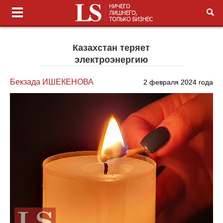
Казахстан теряет
электроэнергию
Бекзада ИШЕКЕНОВА
2 февраля 2024 года