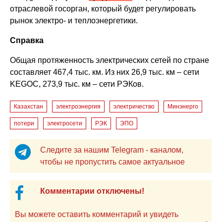
отраслевой госорган, который будет регулировать
рынок электро- и теплоэнергетики.
Справка
Общая протяженность электрических сетей по стране
составляет 467,4 тыс. км. Из них 26,9 тыс. км – сети
KEGOC, 273,9 тыс. км – сети РЭКов.
Казахстан
электроэнергия
электричество
Минэнерго
потери
электросети
РЭК
ЭПО
Следите за нашим Telegram - каналом,
чтобы не пропустить самое актуальное
Комментарии отключены!
Вы можете оставить комментарий и увидеть