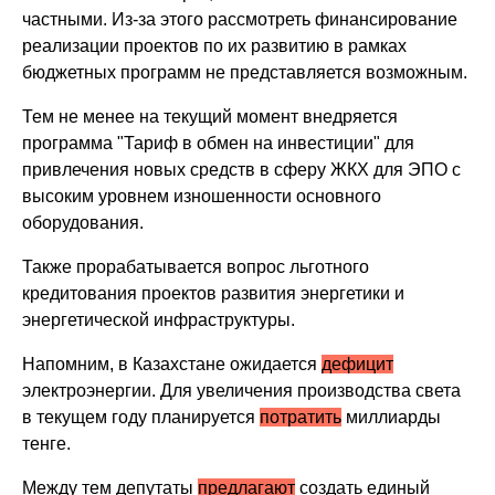
частными. Из-за этого рассмотреть финансирование
реализации проектов по их развитию в рамках
бюджетных программ не представляется возможным.
Тем не менее на текущий момент внедряется
программа "Тариф в обмен на инвестиции" для
привлечения новых средств в сферу ЖКХ для ЭПО с
высоким уровнем изношенности основного
оборудования.
Также прорабатывается вопрос льготного
кредитования проектов развития энергетики и
энергетической инфраструктуры.
Напомним, в Казахстане ожидается
дефицит
электроэнергии. Для увеличения производства света
в текущем году планируется
потратить
миллиарды
тенге.
Между тем депутаты
предлагают
создать единый