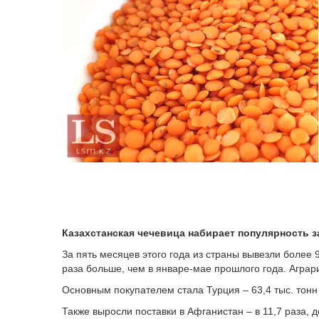
Казахстанская чечевица набирает популярность з
За пять месяцев этого года из страны вывезли более 9
раза больше, чем в январе-мае прошлого года. Аграр
Основным покупателем стала Турция – 63,4 тыс. тонн 
Также выросли поставки в Афганистан – в 11,7 раза, до