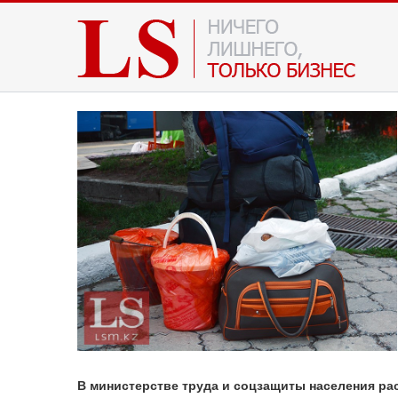
В министерстве труда и соцзащиты населения ра