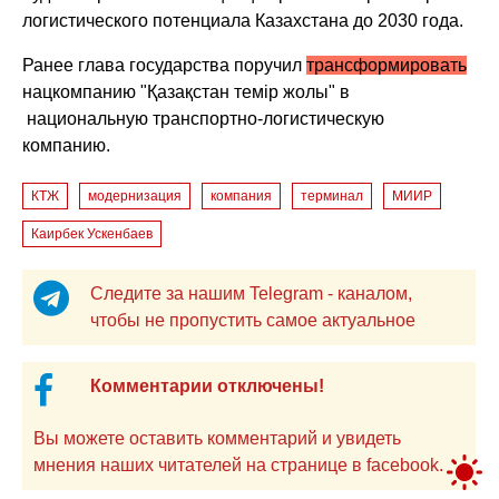
логистического потенциала Казахстана до 2030 года.
Ранее глава государства поручил
трансформировать
нацкомпанию "Қазақстан темір жолы" в
национальную транспортно-логистическую
компанию.
КТЖ
модернизация
компания
терминал
МИИР
Каирбек Ускенбаев
Следите за нашим Telegram - каналом,
чтобы не пропустить самое актуальное
Комментарии отключены!
Вы можете оставить комментарий и увидеть
мнения наших читателей на странице в facebook.