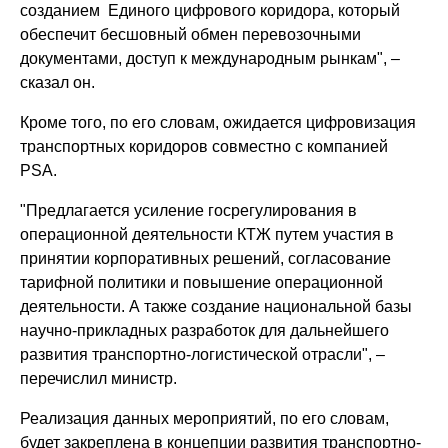
созданием Единого цифрового коридора, который
обеспечит бесшовный обмен перевозочными
документами, доступ к международным рынкам", –
сказал он.
Кроме того, по его словам, ожидается цифровизация
транспортных коридоров совместно с компанией
PSA.
"Предлагается усиление госрегулирования в
операционной деятельности КТЖ путем участия в
принятии корпоративных решений, согласование
тарифной политики и повышение операционной
деятельности. А также создание национальной базы
научно-прикладных разработок для дальнейшего
развития транспортно-логистической отрасли", –
перечислил министр.
Реализация данных мероприятий, по его словам,
будет закреплена в концепции развития транспортно-