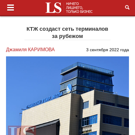
КТЖ создаст сеть терминалов
за рубежом
Джамиля КАРИМОВА
3 сентября 2022 года