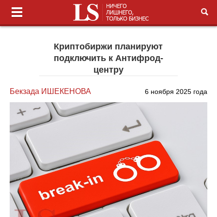
Криптобиржи планируют
подключить к Антифрод-
центру
Бекзада ИШЕКЕНОВА
6 ноября 2025 года