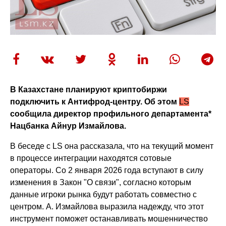
В Казахстане планируют криптобиржи
подключить к Антифрод-центру. Об этом
LS
сообщила директор профильного департамента*
Нацбанка Айнур Измайлова.
В беседе с LS она рассказала, что на текущий момент
в процессе интеграции находятся сотовые
операторы. Со 2 января 2026 года вступают в силу
изменения в Закон "О связи", согласно которым
данные игроки рынка будут работать совместно с
центром. А. Измайлова выразила надежду, что этот
инструмент поможет останавливать мошенничество