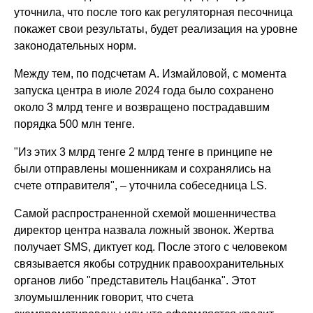
уточнила, что после того как регуляторная песочница
покажет свои результаты, будет реализация на уровне
законодательных норм.
Между тем, по подсчетам А. Измайловой, с момента
запуска центра в июле 2024 года было сохранено
около 3 млрд тенге и возвращено пострадавшим
порядка 500 млн тенге.
"Из этих 3 млрд тенге 2 млрд тенге в принципе не
были отправлены мошенникам и сохранялись на
счете отправителя", – уточнила собеседница LS.
Самой распространенной схемой мошенничества
директор центра назвала ложный звонок. Жертва
получает SMS, диктует код. После этого с человеком
связывается якобы сотрудник правоохранительных
органов либо "представитель Нацбанка". Этот
злоумышленник говорит, что счета