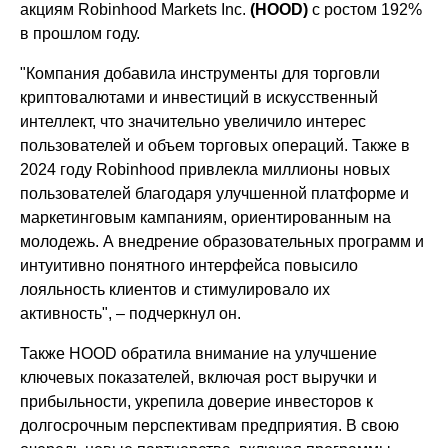
акциям Robinhood Markets Inc.
(HOOD)
с ростом 192%
в прошлом году.
"Компания добавила инструменты для торговли
криптовалютами и инвестиций в искусственный
интеллект, что значительно увеличило интерес
пользователей и объем торговых операций. Также в
2024 году Robinhood привлекла миллионы новых
пользователей благодаря улучшенной платформе и
маркетинговым кампаниям, ориентированным на
молодежь. А внедрение образовательных программ и
интуитивно понятного интерфейса повысило
лояльность клиентов и стимулировало их
активность", – подчеркнул он.
Также HOOD обратила внимание на улучшение
ключевых показателей, включая рост выручки и
прибыльности, укрепила доверие инвесторов к
долгосрочным перспективам предприятия. В свою