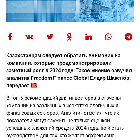
Казахстанцам следует обратить внимание на
компании, которые продемонстрировали
заметный рост в 2024 году. Такое мнение озвучил
аналитик Freedom Finance Global Елдар Шакенов,
передает
LS
.
В топ-5 рекомендаций для инвесторов включены
компании из различных высокотехнологичных и
финансовых секторов. Аналитик отметил, что их
показатели могут служить не только оценкой
успешных вложений средств 2024 года, но и стать
руководством для тех, кто желает эффективно