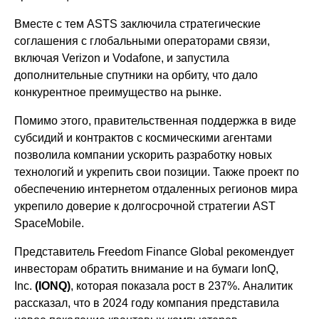
Вместе с тем ASTS заключила стратегические
соглашения с глобальными операторами связи,
включая Verizon и Vodafone, и запустила
дополнительные спутники на орбиту, что дало
конкурентное преимущество на рынке.
Помимо этого, правительственная поддержка в виде
субсидий и контрактов с космическими агентами
позволила компании ускорить разработку новых
технологий и укрепить свои позиции. Также проект по
обеспечению интернетом отдаленных регионов мира
укрепило доверие к долгосрочной стратегии AST
SpaceMobile.
Представитель Freedom Finance Global рекомендует
инвесторам обратить внимание и на бумаги IonQ,
Inc.
(IONQ)
, которая показала рост в 237%. Аналитик
рассказал, что в 2024 году компания представила