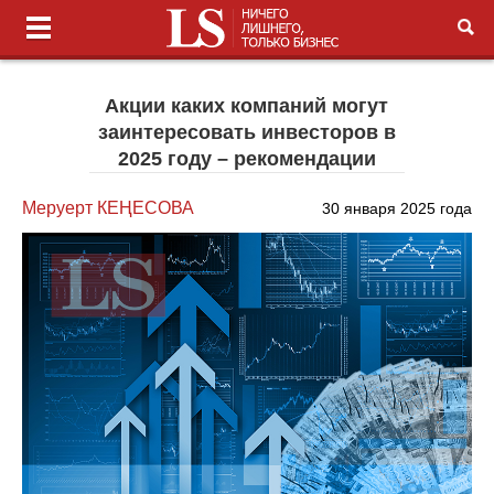
Акции каких компаний могут
заинтересовать инвесторов в
2025 году – рекомендации
Меруерт КЕҢЕСОВА
30 января 2025 года