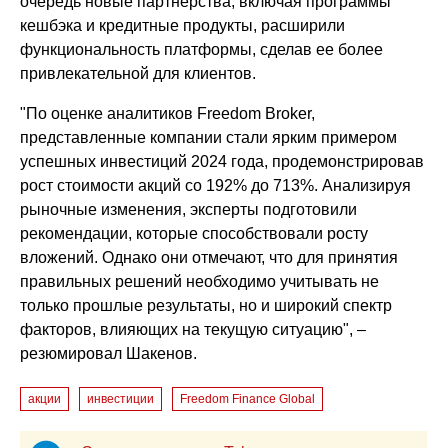
очередь новые партнерства, включая программы
кешбэка и кредитные продукты, расширили
функциональность платформы, сделав ее более
привлекательной для клиентов.
"По оценке аналитиков Freedom Broker,
представленные компании стали ярким примером
успешных инвестиций 2024 года, продемонстрировав
рост стоимости акций со 192% до 713%. Анализируя
рыночные изменения, эксперты подготовили
рекомендации, которые способствовали росту
вложений. Однако они отмечают, что для принятия
правильных решений необходимо учитывать не
только прошлые результаты, но и широкий спектр
факторов, влияющих на текущую ситуацию", –
резюмировал Шакенов.
акции
инвестиции
Freedom Finance Global