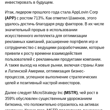
инвестировать в будущем.
Итак, лидером прошлого года стала AppLovin Corp
(APP)
с ростом 713%. Как отметил Шакенов, этого
удалось достичь благодаря ряду факторов. В их числе
значительный прорыв в использовании
искусственного интеллекта для оптимизации
рекламных кампаний, расширение портфеля игр и
сотрудничество с ведущими разработчиками, которые
привели к росту времени взаимодействия
пользователей с рекламными продуктами компании.
А также выход на новые рынки, включая страны Азии
и Латинской Америки, оптимизация бизнес-
процессов, успешное выполнение стратегических
целей и позитивный настрой инвесторов.
Далее следует MicroStrategy Inc
(MSTR)
, чей рост в
359% обусловлен существенным удорожанием
биткоина, что положительно отразилось на активах