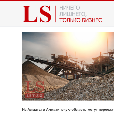
Из Алматы в Алматинскую область могут перееха