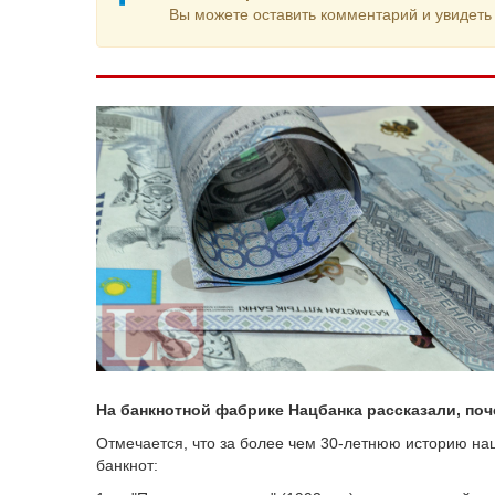
Вы можете оставить комментарий и увидеть 
На банкнотной фабрике Нацбанка рассказали, поч
Отмечается, что за более чем 30-летнюю историю н
банкнот: