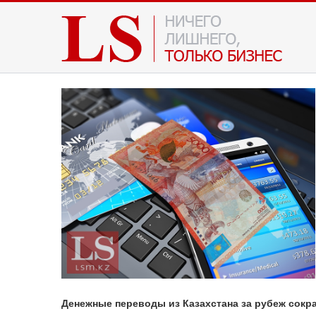
Денежные переводы из Казахстана за рубеж сокр