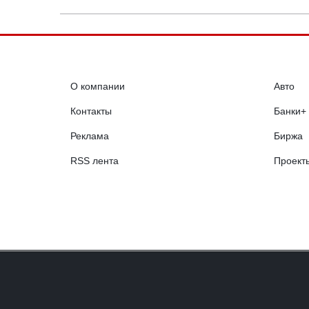
О компании
Авто
Контакты
Банки+
Реклама
Биржа
RSS лента
Проект