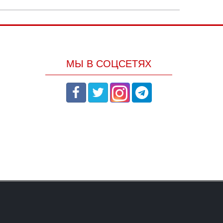
МЫ В СОЦСЕТЯХ