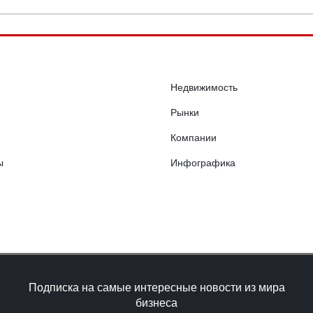
Недвижимость
Рынки
Компании
ы
Инфографика
Подписка на самые интересные новости из мира
бизнеса