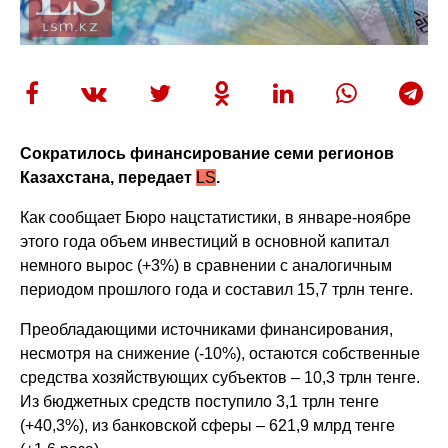
Сократилось финансирование семи регионов
Казахстана, передает
LS
.
Как сообщает Бюро нацстатистики, в январе-ноябре
этого года объем инвестиций в основной капитал
немного вырос (+3%) в сравнении с аналогичным
периодом прошлого года и составил 15,7 трлн тенге.
Преобладающими источниками финансирования,
несмотря на снижение (-10%), остаются собственные
средства хозяйствующих субъектов – 10,3 трлн тенге.
Из бюджетных средств поступило 3,1 трлн тенге
(+40,3%), из банковской сферы – 621,9 млрд тенге