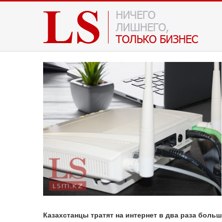
Казахстанцы тратят на интернет в два раза больш