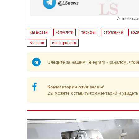
Источник д
Казахстан
комуслуги
тарифы
отопление
вод
Numbeo
инфографика
Следите за нашим Telegram - каналом, чтоб
Комментарии отключены!
Вы можете оставить комментарий и увидеть 