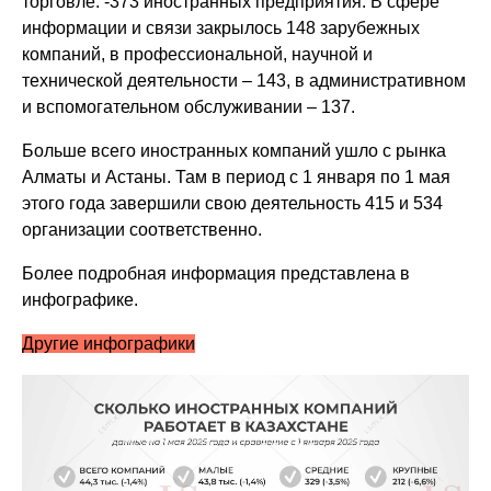
торговле: -373 иностранных предприятия. В сфере
информации и связи закрылось 148 зарубежных
компаний, в профессиональной, научной и
технической деятельности – 143, в административном
и вспомогательном обслуживании – 137.
Больше всего иностранных компаний ушло с рынка
Алматы и Астаны. Там в период с 1 января по 1 мая
этого года завершили свою деятельность 415 и 534
организации соответственно.
Более подробная информация представлена в
инфографике.
Другие инфографики