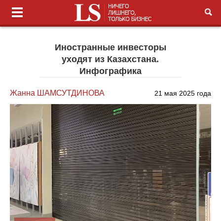
Иностранные инвесторы
уходят из Казахстана.
Инфографика
Жанна ШАМСУТДИНОВА
21 мая 2025 года