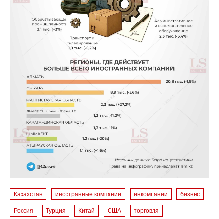
Казахстан
иностранные компании
инкомпании
бизнес
Россия
Турция
Китай
США
торговля