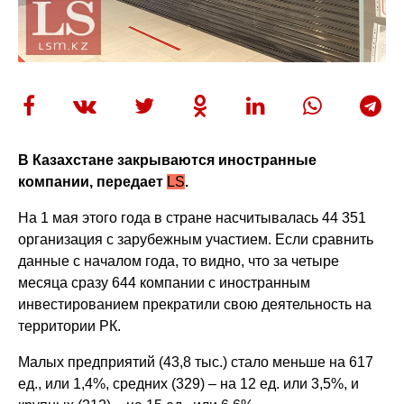
В Казахстане закрываются иностранные
компании, передает
LS
.
На 1 мая этого года в стране насчитывалась 44 351
организация с зарубежным участием. Если сравнить
данные с началом года, то видно, что за четыре
месяца сразу 644 компании с иностранным
инвестированием прекратили свою деятельность на
территории РК.
Малых предприятий (43,8 тыс.) стало меньше на 617
ед., или 1,4%, средних (329) – на 12 ед. или 3,5%, и