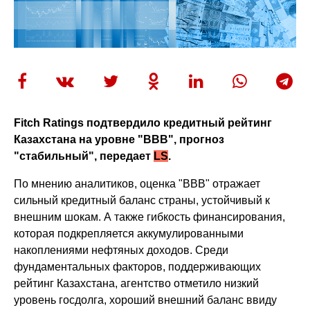
Fitch Ratings подтвердило кредитный рейтинг
Казахстана на уровне "ВВB", прогноз
"стабильный", передает
LS
.
По мнению аналитиков, оценка "ВВB" отражает
сильный кредитный баланс страны, устойчивый к
внешним шокам. А также гибкость финансирования,
которая подкрепляется аккумулированными
накоплениями нефтяных доходов. Среди
фундаментальных факторов, поддерживающих
рейтинг Казахстана, агентство отметило низкий
уровень госдолга, хороший внешний баланс ввиду