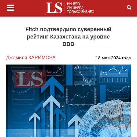
Fitch подтвердило суверенный
рейтинг Казахстана на уровне
BBB
Джамиля КАРИМОВА
18 мая 2024 года