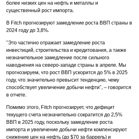
более низких цен на нефть и металлы и
существенный рост импорта.
В Fitch прогнозируют замедление роста ВВП страны в
2024 году до 3,8%.
"Это частично отражает замедление роста
инвестиций, строительства и кредитования, а также
незначительное замедление после сильного
наводнения на северо-западе страны в апреле. Мы
прогнозируем, что рост ВВП ускорится до 5% в 2025
году, что значительно превысит тенденцию, чему
способствует увеличение добычи нефти", – говорится
в отчете.
Помимо этого, Fitch прогнозирует, что дефицит
текущего счета незначительно сократится до 2,5%
ВВП в 2025 году, поскольку замедление роста
импорта и увеличение добычи нефти компенсируют
снижение цен на нефть (до $70 за баррель) и