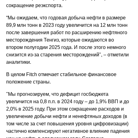
сокращение реэкспорта.
“Мы ожидаем, что годовая добыча нефти в размере
89,9 млн тонн в 2023 году увеличится на 12 млн тонн
после завершения работ по расширению нефтяного
месторождения Тенгиз, которые ожидаются во
втором полугодии 2025 года. И после этого немного
снизится из-за старения месторождений", – отметили
аналитики.
В целом Fitch отмечает стабильное финансовое
положение страны.
"Мы прогнозируем, что дефицит госбюджета
увеличится на 0,8 п.п. в 2024 году – до 1,9% ВВП и до
2,0% в 2025 году. При этом сокращение расходов и
увеличение добычи нефти и ненефтяных доходов (в
том числе за счет повышения уровня цифровизации)
частично компенсируют негативное влияние падения