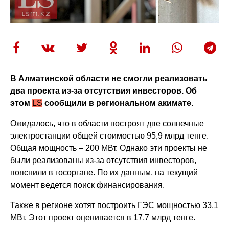
В Алматинской области не смогли реализовать
два проекта из-за отсутствия инвесторов. Об
этом
LS
сообщили в региональном акимате.
Ожидалось, что в области построят две солнечные
электростанции общей стоимостью 95,9 млрд тенге.
Общая мощность – 200 МВт. Однако эти проекты не
были реализованы из-за отсутствия инвесторов,
пояснили в госоргане. По их данным, на текущий
момент ведется поиск финансирования.
Также в регионе хотят построить ГЭС мощностью 33,1
МВт. Этот проект оценивается в 17,7 млрд тенге.