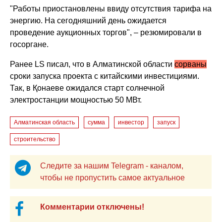
"Работы приостановлены ввиду отсутствия тарифа на
энергию. На сегодняшний день ожидается
проведение аукционных торгов", – резюмировали в
госоргане.
Ранее LS писал, что в Алматинской области
сорваны
сроки запуска проекта с китайскими инвестициями.
Так, в Қонаеве ожидался старт солнечной
электростанции мощностью 50 МВт.
Алматинская область
сумма
инвестор
запуск
строительство
Следите за нашим Telegram - каналом,
чтобы не пропустить самое актуальное
Комментарии отключены!