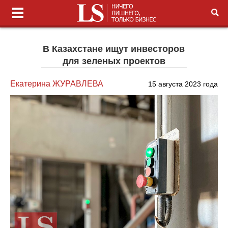
В Казахстане ищут инвесторов
для зеленых проектов
Екатерина ЖУРАВЛЕВА
15 августа 2023 года