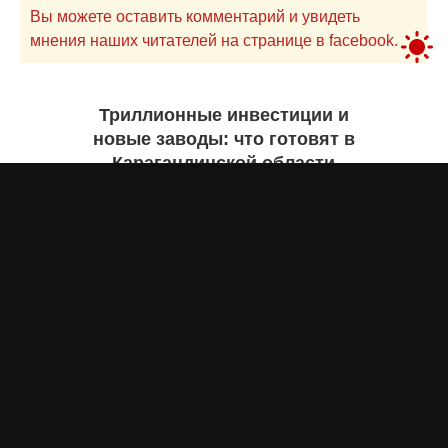
Вы можете оставить комментарий и увидеть
мнения наших читателей на странице в facebook.
Триллионные инвестиции и
новые заводы: что готовят в
Карагандинской области
Екатерина ЖУРАВЛЕВА
7 августа 2026 года