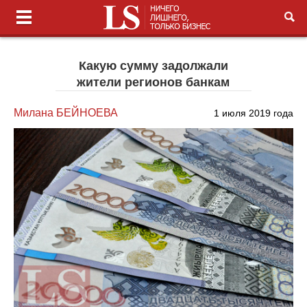
Какую сумму задолжали
жители регионов банкам
Милана БЕЙНОЕВА
1 июля 2019 года