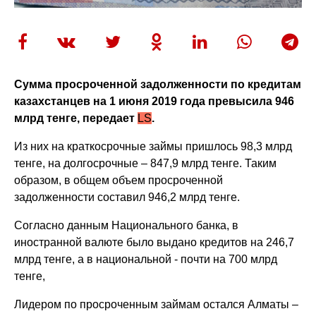
Сумма просроченной задолженности по кредитам
казахстанцев на 1 июня 2019 года превысила 946
млрд тенге, передает
LS
.
Из них на краткосрочные займы пришлось 98,3 млрд
тенге, на долгосрочные – 847,9 млрд тенге. Таким
образом, в общем объем просроченной
задолженности составил 946,2 млрд тенге.
Согласно данным Национального банка, в
иностранной валюте было выдано кредитов на 246,7
млрд тенге, а в национальной - почти на 700 млрд
тенге,
Лидером по просроченным займам остался Алматы –