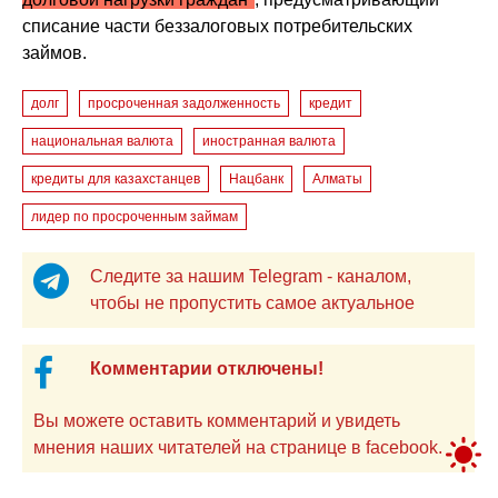
списание части беззалоговых потребительских
займов.
долг
просроченная задолженность
кредит
национальная валюта
иностранная валюта
кредиты для казахстанцев
Нацбанк
Алматы
лидер по просроченным займам
Следите за нашим Telegram - каналом,
чтобы не пропустить самое актуальное
Комментарии отключены!
Вы можете оставить комментарий и увидеть
мнения наших читателей на странице в facebook.