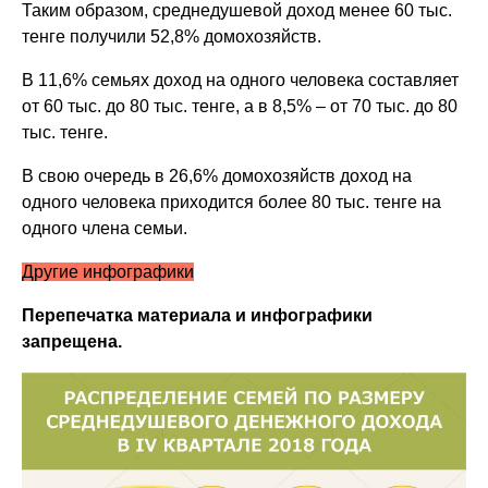
Таким образом, среднедушевой доход менее 60 тыс.
тенге получили 52,8% домохозяйств.
В 11,6% семьях доход на одного человека составляет
от 60 тыс. до 80 тыс. тенге, а в 8,5% – от 70 тыс. до 80
тыс. тенге.
В свою очередь в 26,6% домохозяйств доход на
одного человека приходится более 80 тыс. тенге на
одного члена семьи.
Другие инфографики
Перепечатка материала и инфографики
запрещена.