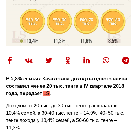
В 2,8% семьях Казахстана доход на одного члена
составил менее 20 тыс. тенге в IV квартале 2018
года, передает
LS
.
Доходом от 20 тыс. до 30 тыс. тенге располагали
10,4% семей, а 30-40 тыс. тенге – 14,9%. 40- 50 тыс.
тенге дохода у 13,4% семей, а 50-60 тыс. тенге –
11,3%.