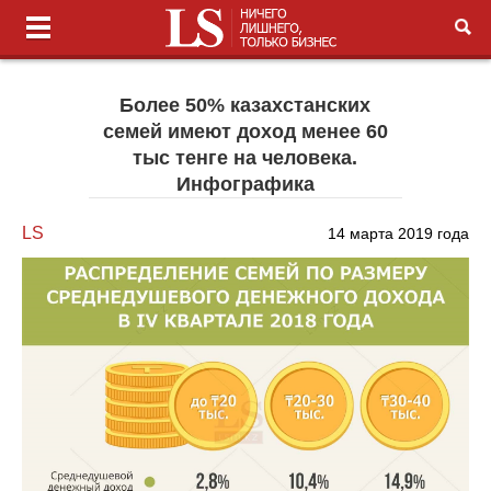
Более 50% казахстанских
семей имеют доход менее 60
тыс тенге на человека.
Инфографика
LS
14 марта 2019 года