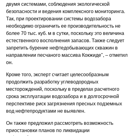
двумя системами, соблюдения экологической
безопасности и ведения комплексного мониторинга.
Так, при проектировании системы водозабора
необходимо ограничить ее производительность не
более 70 тыс. куб. м в сутки, поскольку это величина
естественного восполнения запасов. Также следует
запретить бурение нефтедобывающих скважин в
направлении песчаного массива Кокжиде", – отметил
он.
Кроме того, эксперт считает целесообразным
продолжить разработку углеводородных
месторождений, поскольку в пределах расчетного
срока эксплуатации водозабора и в долгосрочной
перспективе риск загрязнения пресных подземных
вод нефтепродуктами не выявлен.
Он также предложил рассмотреть возможность
приостановки планов по ликвидации