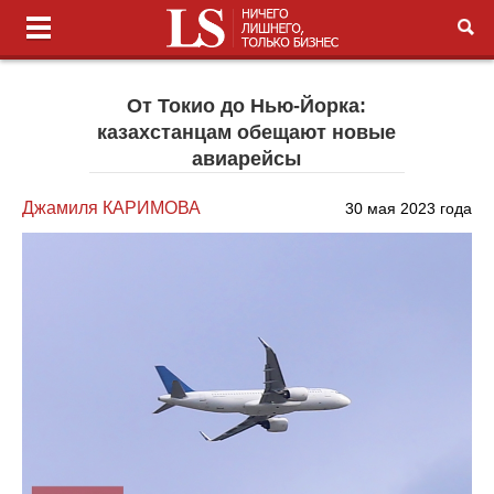
От Токио до Нью-Йорка:
казахстанцам обещают новые
авиарейсы
Джамиля КАРИМОВА
30 мая 2023 года