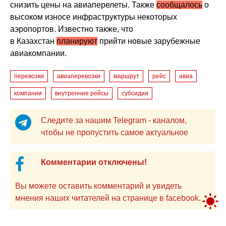
снизить цены на авиаперелеты. Также
сообщалось
о
высоком износе инфраструктуры некоторых
аэропортов. Известно также, что
в Казахстан
планируют
прийти новые зарубежные
авиакомпании.
перевозки
авиаперевозки
маршрут
рейс
авиа
компании
внутренние рейсы
субсидии
Следите за нашим Telegram - каналом,
чтобы не пропустить самое актуальное
Комментарии отключены!
Вы можете оставить комментарий и увидеть
мнения наших читателей на странице в facebook.