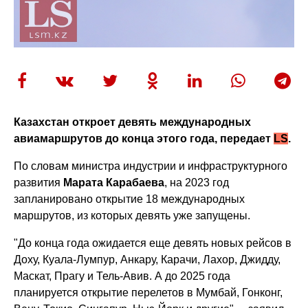
Казахстан откроет девять международных
авиамаршрутов до конца этого года, передает
LS
.
По словам министра индустрии и инфраструктурного
развития
Марата Карабаева
, на 2023 год
запланировано открытие 18 международных
маршрутов, из которых девять уже запущены.
"До конца года ожидается еще девять новых рейсов в
Доху, Куала-Лумпур, Анкару, Карачи, Лахор, Джидду,
Маскат, Прагу и Тель-Авив. А до 2025 года
планируется открытие перелетов в Мумбай, Гонконг,