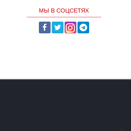
МЫ В СОЦСЕТЯХ