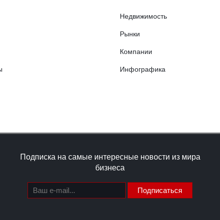
Недвижимость
Рынки
Компании
ы
Инфографика
Подписка на самые интересные новости из мира
бизнеса
Подписаться