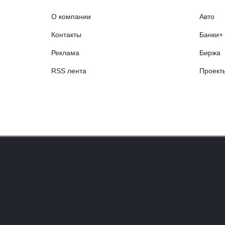
О компании
Авто
Контакты
Банки+
Реклама
Биржа
RSS лента
Проект