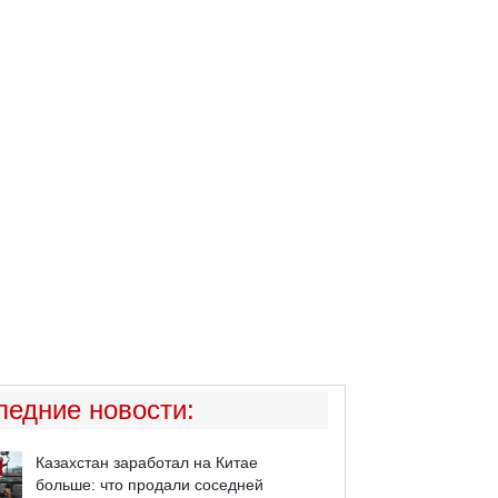
ледние новости
:
Казахстан заработал на Китае
больше: что продали соседней