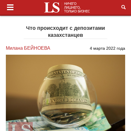
Что происходит с депозитами
казахстанцев
Милана БЕЙНОЕВА
4 марта 2022 года