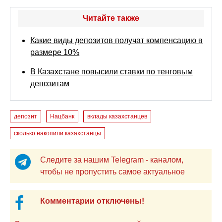
Читайте также
Какие виды депозитов получат компенсацию в
размере 10%
В Казахстане повысили ставки по тенговым
депозитам
депозит
Нацбанк
вклады казахстанцев
сколько накопили казахстанцы
Следите за нашим Telegram - каналом,
чтобы не пропустить самое актуальное
Комментарии отключены!