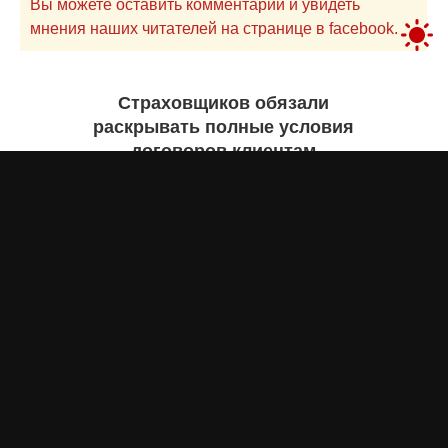
Вы можете оставить комментарий и увидеть
мнения наших читателей на странице в facebook.
Страховщиков обязали
раскрывать полные условия
договоров клиентам
Айнаш Ондирис
сегодня