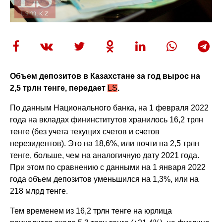
Объем депозитов в Казахстане за год вырос на
2,5 трлн тенге, передает
LS
.
По данным Национального банка, на 1 февраля 2022
года на вкладах фининститутов хранилось 16,2 трлн
тенге (без учета текущих счетов и счетов
нерезидентов). Это на 18,6%, или почти на 2,5 трлн
тенге, больше, чем на аналогичную дату 2021 года.
При этом по сравнению с данными на 1 января 2022
года объем депозитов уменьшился на 1,3%, или на
218 млрд тенге.
Тем временем из 16,2 трлн тенге на юрлица