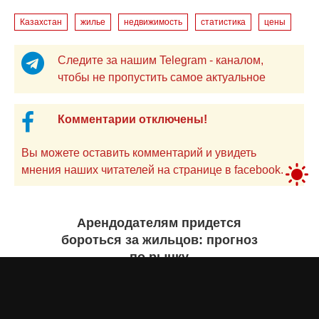
Казахстан
жилье
недвижимость
статистика
цены
Следите за нашим Telegram - каналом,
чтобы не пропустить самое актуальное
Комментарии отключены!
Вы можете оставить комментарий и увидеть
мнения наших читателей на странице в facebook.
Арендодателям придется
бороться за жильцов: прогноз
по рынку
Бекзада ИШЕКЕНОВА
4 августа 2026 года