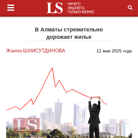
В Алматы стремительно
дорожает жилье
Жанна ШАМСУТДИНОВА
12 мая 2025 года