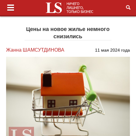
Цены на новое жилье немного
снизились
Жанна ШАМСУТДИНОВА
11 мая 2024 года