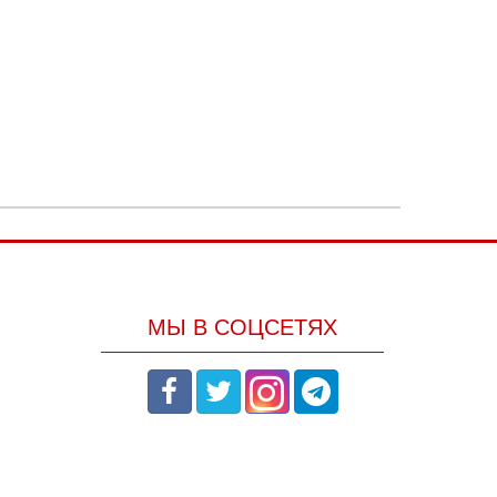
МЫ В СОЦСЕТЯХ