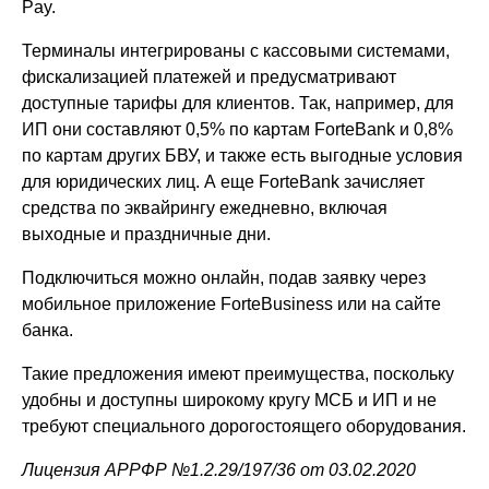
Pay.
Терминалы интегрированы с кассовыми системами,
фискализацией платежей и предусматривают
доступные тарифы для клиентов. Так, например, для
ИП они составляют 0,5% по картам ForteBank и 0,8%
по картам других БВУ, и также есть выгодные условия
для юридических лиц. А еще ForteBank зачисляет
средства по эквайрингу ежедневно, включая
выходные и праздничные дни.
Подключиться можно онлайн, подав заявку через
мобильное приложение ForteBusiness или на сайте
банка.
Такие предложения имеют преимущества, поскольку
удобны и доступны широкому кругу МСБ и ИП и не
требуют специального дорогостоящего оборудования.
Лицензия АРРФР №1.2.29/197/36 от 03.02.2020