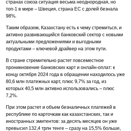
странах союза ситуация весьма неоднородная, но
топ-1 в мире – Швеция, страна ЕС с долей безнала
98%.
Таким образом, Казахстану есть к чему стремиться, и
активно развивающийся банковский сектор с новыми
актуальными предложениями и выгодными
продуктами – ключевой драйвер на этом пути.
В стране стремительно растет повсеместное
проникновение банковских карт и онлайн-оплат: к
концу октября 2024 года в обращении находилось уже
80,6 млн платежных карт, плюс 9,7% за год, из
которых 40,5 млн активно использовались – плюс
7,2%.
При этом растет и объем безналичных платежей в
республике по карточкам как казахстанских, так и
иностранных эмитентов: за десять месяцев он уже
превысил 132,4 трлн тенге – сразу на 15,5% больше,