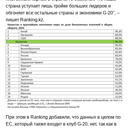
страна уступает лишь тройке больших лидеров и
обгоняет все остальные страны и экономики G-20", –
пишет Ranking.kz.
При этом в Ranking добавили, что данных в целом по
ЕС, который также входит в клуб G-20, нет, так как в