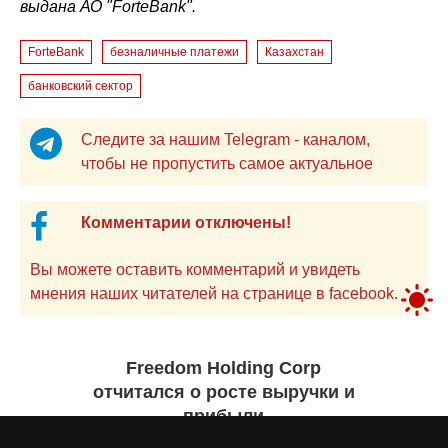
выдана АО "ForteBank".
ForteBank
безналичные платежи
Казахстан
банковский сектор
Следите за нашим Telegram - каналом,
чтобы не пропустить самое актуальное
Комментарии отключены!
Вы можете оставить комментарий и увидеть
мнения наших читателей на странице в facebook.
Freedom Holding Corp
отчитался о росте выручки и
прибыли