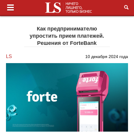
Как предпринимателю
упростить прием платежей.
Решения от ForteBank
LS
10 декабря 2024 года