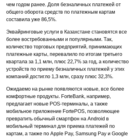
чем годом ранее. Доля безналичных платежей от
общего оборота средств по платежным картам
составила уже 86,5%.
Эквайринговые услуги в Казахстане становятся все
более востребованными и популярными. Так,
количество торговых предприятий, принимающих
платежные карты, перевалило по итогам третьего
квартала за 1,1 млн, плюс 22,7% за год, а количество
устройств по приему безналичных платежей у этих
компаний достигло 1,3 млн, сразу плюс 32,3%.
Ожидаемо на рынке появляются новые, все более
комфортные продукты. ForteBank, например,
предлагает новые POS-терминалы, а также
мобильное приложение FortePOS, позволяющее
превратить обычный смартфон на Android в
мобильный терминал для приема платежей по
картам, а также по Apple Pay, Samsung Pay и Google