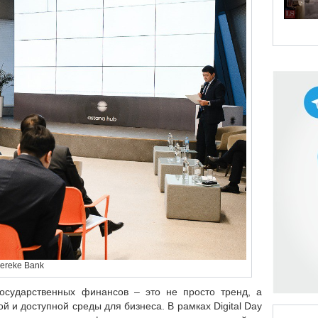
Bereke Bank
осударственных финансов – это не просто тренд, а
 и доступной среды для бизнеса. В рамках Digital Day