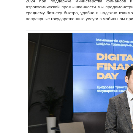
2024 при поддержке министерства финансов и 
аэрокосмической промышленности мы продемонстри
среднему бизнесу быстро, удобно и надежно взаимо
популярные государственные услуги в мобильном при