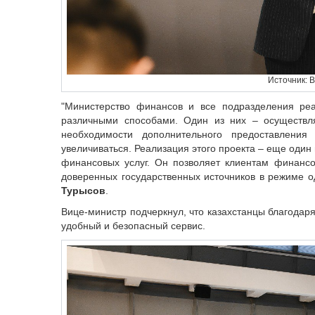
Источник: 
"Министерство финансов и все подразделения реа
различными способами. Один из них – осуществля
необходимости дополнительного предоставления 
увеличиваться. Реализация этого проекта – еще один
финансовых услуг. Он позволяет клиентам финанс
доверенных государственных источников в режиме о
Турысов
.
Вице-министр подчеркнул, что казахстанцы благодаря
удобный и безопасный сервис.