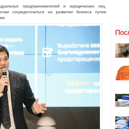
дуальных предпринимателей и юридических лиц.
там сосредоточиться на развитии бизнеса путем
нии.
Пос