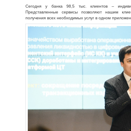
Сегодня у банка 98,5 тыс. клиентов – индиви
Представленные сервисы позволяют нашим клиен
получения всех необходимых услуг в одном приложе