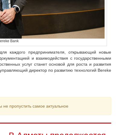
Bereke Bank
для каждого предпринимателя, открывающий новые
документацией и взаимодействия с государственными
рственных услуг станет основой для роста и развития
 управляющий директор по развитию технологий Bereke
ы не пропустить самое актуальное