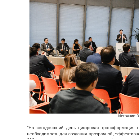
Источник: 
"На сегодняшний день цифровая трансформация г
необходимость для создания прозрачной, эффективной