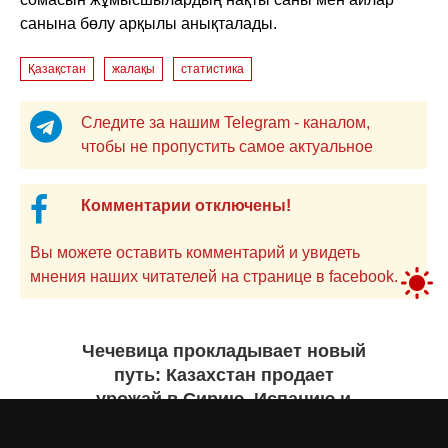
санына бөлу арқылы анықталады.
Қазақстан
жалақы
статистика
Следите за нашим Telegram - каналом,
чтобы не пропустить самое актуальное
Комментарии отключены!
Вы можете оставить комментарий и увидеть
мнения наших читателей на странице в facebook.
Чечевица прокладывает новый
путь: Казахстан продает
урожай в Сирию, Испанию и
Руанду. Инфографика